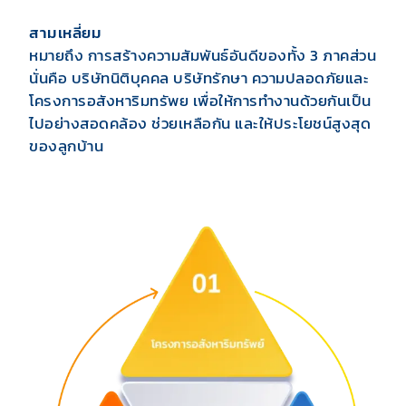
สามเหลี่ยม
หมายถึง การสร้างความสัมพันธ์อันดีของทั้ง 3 ภาคส่วน
นั่นคือ บริษัทนิติบุคคล บริษัทรักษา ความปลอดภัยและ
โครงการอสังหาริมทรัพย เพื่อให้การทำงานด้วยกันเป็น
ไปอย่างสอดคล้อง ช่วยเหลือกัน และให้ประโยชน์สูงสุด
ของลูกบ้าน