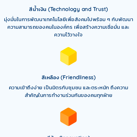
สีน้ำเงิน
(Technology and Trust)
มุ่งมั่นในการพัฒนาเทคโนโลยีเพื่อสังคมไปพร้อม ๆ
กับพัฒนา
ความสามารถของคนในองค์กร
เพื่อสร้างความเชื่อมั่น และ
ความไว้วางใจ
สีเหลือง
(Friendliness)
ความเข้าถึงง่าย เป็นมิตรกับชุมชน และตระหนัก
ถึงความ
สำคัญในการทำงานร่วมกันของคนทุกฝ่าย