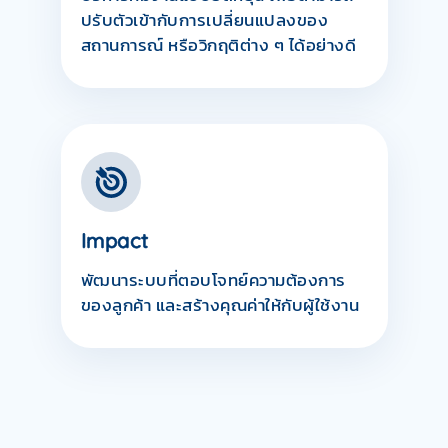
ปรับตัวเข้ากับการเปลี่ยนแปลงของ
สถานการณ์ หรือวิกฤติต่าง ๆ ได้อย่างดี
Impact
พัฒนาระบบที่ตอบโจทย์ความต้องการ
ของลูกค้า และสร้างคุณค่าให้กับผู้ใช้งาน