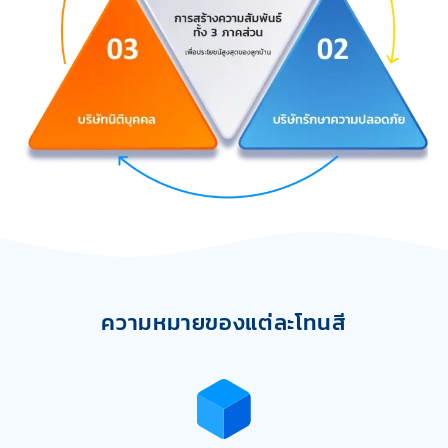
ความหมายของแต่ละโทนสี