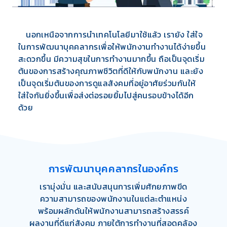
นอกเหนือจากการนำเทคโนโลยีมาใช้แล้ว เรายัง
ใส่ใจ
ในการพัฒนาบุคคลากรเพื่อให้พนักงานทำงานได้ง่ายขึ้น
สะดวกขึ้น มีความสุขในการทำงานมากขึ้น ถือเป็นจุดเริ่ม
ต้นของการสร้างคุณภาพชีวิตที่ดีให้กับพนักงาน และยัง
เป็นจุดเริ่มต้นของการดูแลสังคมที่อยู่อาศัยร่วมกันให้
ใส่ใจกันยิ่งขึ้นเพื่อส่งต่อรอยยิ้มไปสู่คนรอบข้างได้อีก
ด้วย
การพัฒนาบุคคลากรในองค์กร
เรามุ่งมั่น และสนับสนุนการเพิ่มศักยภาพขีด
ความสามารถของพนักงานในแต่ละตำแหน่ง
พร้อมผลักดันให้พนักงานสามารถสร้างสรรค์
ผลงานที่ดีแก่สังคม ภายใต้การทำงานที่สอดคล้อง