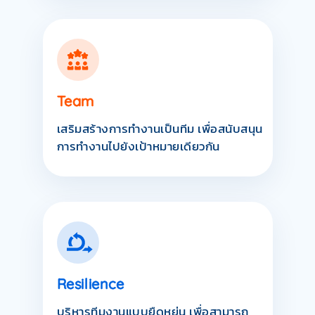
Team
เสริมสร้างการทำงานเป็นทีม เพื่อสนับสนุน
การทำงานไปยังเป้าหมายเดียวกัน
Resilience
บริหารทีมงานแบบยืดหยุ่น เพื่อสามารถ