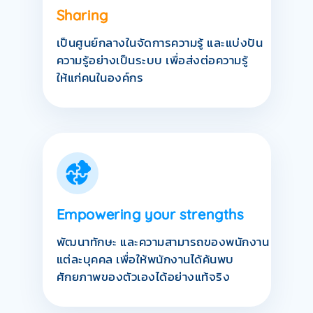
Sharing
เป็นศูนย์กลางในจัดการความรู้ และแบ่งปัน
ความรู้อย่างเป็นระบบ เพื่อส่งต่อความรู้
ให้แก่คนในองค์กร
Empowering your strengths
พัฒนาทักษะ และความสามารถของพนักงาน
แต่ละบุคคล เพื่อให้พนักงานได้ค้นพบ
ศักยภาพของตัวเองได้อย่างแท้จริง