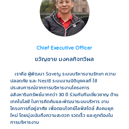
Chief Executive Officer
ขวัญชาย มงคลกิจทวีผล
เราคือ ผู้พัฒนา
ระบบบริหารงานรักษา ความ
Savety
ปลอดภัย และ
ระบบงานนิติบุคคลที่ ใช้
Nest8
ประสบการณ์จากการบริหารงานโครงการ
อสังหาริมทรัพย์มากกว่า 30 ปี ร่วมกับทีมเชี่ยวชาญ ด้าน
เทคโนโลยี ในการคิดค้นและพัฒนาระบบบริหาร งาน
โครงการที่อยู่อาศัย เพื่อตอบโจทย์ไลฟ์สไตล์ สังคมยุค
ใหม่ โดยมุ่งเน้นถึงความสะดวก รวดเร็ว และถูกต้องใน
การบริหารงาน