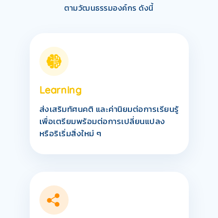
ตามวัฒนธรรมองค์กร ดังนี้
Learning
ส่งเสริมทัศนคติ และค่านิยมต่อการเรียนรู้
เพื่อเตรียมพร้อมต่อการเปลี่ยนแปลง
หรือริเริ่มสิ่งใหม่ ๆ