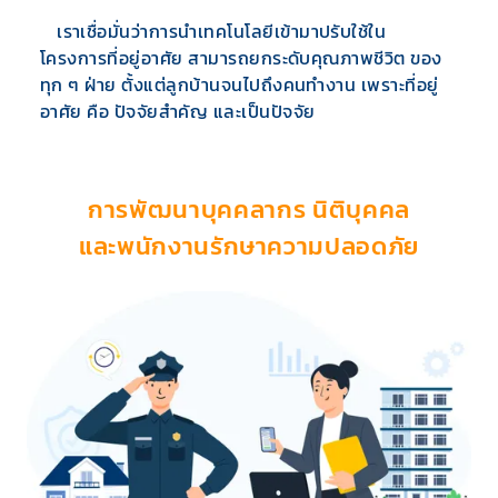
เราเชื่อมั่นว่าการนำเทคโนโลยีเข้ามาปรับใช้ใน
โครงการที่อยู่อาศัย สามารถยกระดับคุณภาพชีวิต ของ
ทุก ๆ ฝ่าย ตั้งแต่ลูกบ้านจนไปถึงคนทำงาน เพราะที่อยู่
อาศัย คือ ปัจจัยสำคัญ และเป็นปัจจัย
การพัฒนาบุคคลากร นิติบุคคล
และพนักงานรักษาความปลอดภัย