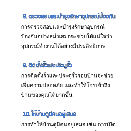
8. ตรวจสอบและบำรุงรักษาอุปกรณ์ป้องกัน
การตรวจสอบและบำรุงรักษาอุปกรณ์
ป้องกันอย่างสม่ำเสมอจะช่วยให้แน่ใจว่า
อุปกรณ์ทำงานได้อย่างมีประสิทธิภาพ
9. ติดตั้งรั้วและประตูรั้ว
การติดตั้งรั้วและประตูรั้วรอบบ้านจะช่วย
เพิ่มความปลอดภัย และทำให้โจรเข้าถึง
บ้านของคุณได้ยากขึ้น
10. ให้บ้านดูมีคนอยู่เสมอ
การทำให้บ้านดูมีคนอยู่เสมอ เช่น การเปิด