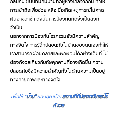
กลับกัน ชนบทมักมีบ้านที่อยู่ห่างไกลจากกัน ทำให้
การเข้าถึงเพื่อช่วยเหลือเมื่อเกิดเหตุการณ์ไม่คาด
ฝันอาจล่าช้า ดังนั้นการป้องกันที่ดีจึงเป็นสิ่งที่
จำเป็น
นอกจากการป้องกันโจรกรรมยังมีความสำคัญ
ทางจิตใจ การรู้สึกปลอดภัยในบ้านของตนเองทำให้
เราสามารถผ่อนคลายและพักผ่อนได้อย่างเต็มที่ ไม่
ต้องกังวลเกี่ยวกับภัยคุกคามที่อาจเกิดขึ้น ความ
ปลอดภัยจึงมีความสำคัญทั้งในด้านความเป็นอยู่
ทางกายภาพและทางจิตใจ
บ้าน”
สถานที่ที่ปลอดภัยและไร้
เพื่อให้ “
ของคุณเป็น
กังวล