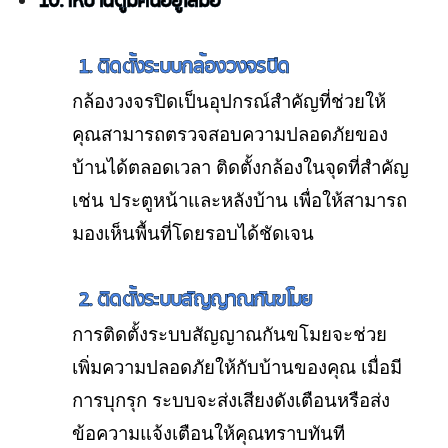
10. ให้บ้านดูมีคนอยู่เสมอ
1. ติดตั้งระบบกล้องวงจรปิด
กล้องวงจรปิดเป็นอุปกรณ์สำคัญที่ช่วยให้
คุณสามารถตรวจสอบความปลอดภัยของ
บ้านได้ตลอดเวลา ติดตั้งกล้องในจุดที่สำคัญ
เช่น ประตูหน้าและหลังบ้าน เพื่อให้สามารถ
มองเห็นพื้นที่โดยรอบได้ชัดเจน
2. ติดตั้งระบบสัญญาณกันขโมย
การติดตั้งระบบสัญญาณกันขโมยจะช่วย
เพิ่มความปลอดภัยให้กับบ้านของคุณ เมื่อมี
การบุกรุก ระบบจะส่งเสียงดังเตือนหรือส่ง
ข้อความแจ้งเตือนให้คุณทราบทันที