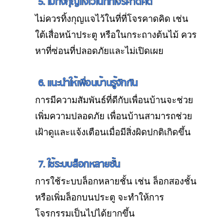
5. ไม่ทิ้งกุญแจไว้ในที่ที่โจรคาดคิด
ไม่ควรทิ้งกุญแจไว้ในที่ที่โจรคาดคิด เช่น
ใต้เสื่อหน้าประตู หรือในกระถางต้นไม้ ควร
หาที่ซ่อนที่ปลอดภัยและไม่เปิดเผย
6. แนะนำให้เพื่อนบ้านรู้จักกัน
การมีความสัมพันธ์ที่ดีกับเพื่อนบ้านจะช่วย
เพิ่มความปลอดภัย เพื่อนบ้านสามารถช่วย
เฝ้าดูและแจ้งเตือนเมื่อมีสิ่งผิดปกติเกิดขึ้น
7. ใช้ระบบล็อกหลายชั้น
การใช้ระบบล็อกหลายชั้น เช่น ล็อกสองชั้น
หรือเพิ่มล็อกบนประตู จะทำให้การ
โจรกรรมเป็นไปได้ยากขึ้น