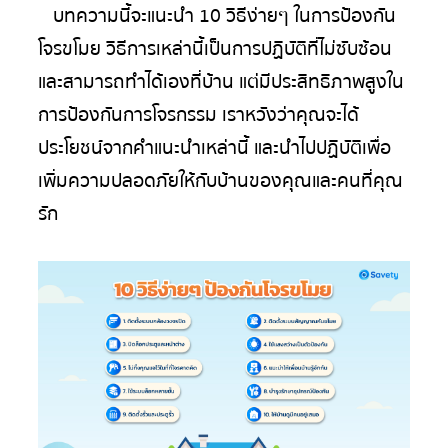
บทความนี้จะแนะนำ 10 วิธีง่ายๆ ในการป้องกัน
โจรขโมย วิธีการเหล่านี้เป็นการปฏิบัติที่ไม่ซับซ้อน
และสามารถทำได้เองที่บ้าน แต่มีประสิทธิภาพสูงใน
การป้องกันการโจรกรรม เราหวังว่าคุณจะได้
ประโยชน์จากคำแนะนำเหล่านี้ และนำไปปฏิบัติเพื่อ
เพิ่มความปลอดภัยให้กับบ้านของคุณและคนที่คุณ
รัก