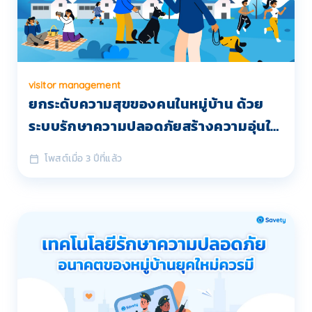
visitor management
ยกระดับความสุขของคนในหมู่บ้าน ด้วย
ระบบรักษาความปลอดภัยสร้างความอุ่นใจ
เหมือนคนในครอบครัว
โพสต์เมื่อ 3 ปีที่แล้ว