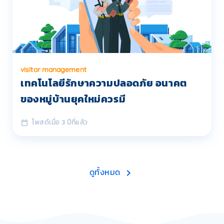
visitor management
เทคโนโลยีรักษาความปลอดภัย อนาคต
ของหมู่บ้านยุคใหม่ควรมี
โพสต์เมื่อ 3 ปีที่แล้ว
ดูทั้งหมด