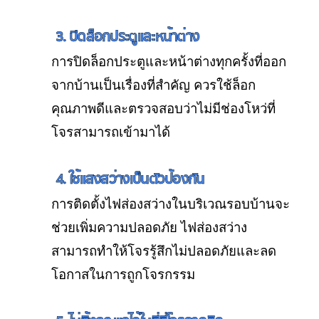
3. ปิดล็อกประตูและหน้าต่าง
การปิดล็อกประตูและหน้าต่างทุกครั้งที่ออก
จากบ้านเป็นเรื่องที่สำคัญ ควรใช้ล็อก
คุณภาพดีและตรวจสอบว่าไม่มีช่องโหว่ที่
โจรสามารถเข้ามาได้
4. ใช้แสงสว่างเป็นตัวป้องกัน
การติดตั้งไฟส่องสว่างในบริเวณรอบบ้านจะ
ช่วยเพิ่มความปลอดภัย ไฟส่องสว่าง
สามารถทำให้โจรรู้สึกไม่ปลอดภัยและลด
โอกาสในการถูกโจรกรรม