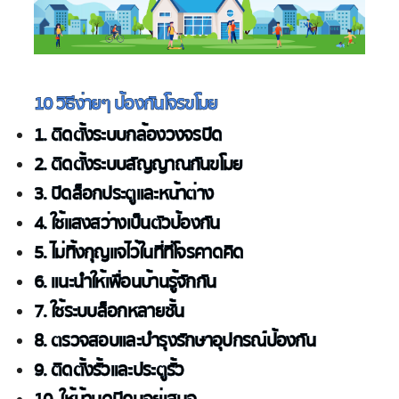
10 วิธีง่ายๆ ป้องกันโจรขโมย
1. ติดตั้งระบบกล้องวงจรปิด
2. ติดตั้งระบบสัญญาณกันขโมย
3. ปิดล็อกประตูและหน้าต่าง
4. ใช้แสงสว่างเป็นตัวป้องกัน
5. ไม่ทิ้งกุญแจไว้ในที่ที่โจรคาดคิด
6. แนะนำให้เพื่อนบ้านรู้จักกัน
7. ใช้ระบบล็อกหลายชั้น
8. ตรวจสอบและบำรุงรักษาอุปกรณ์ป้องกัน
9. ติดตั้งรั้วและประตูรั้ว