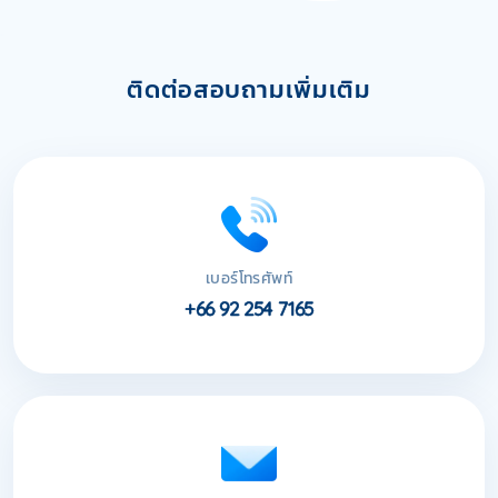
ติดต่อสอบถามเพิ่มเติม
เบอร์โทรศัพท์
+66 92 254 7165