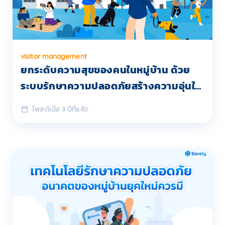
visitor management
ยกระดับความสุขของคนในหมู่บ้าน ด้วย
ระบบรักษาความปลอดภัยสร้างความอุ่นใจ
เหมือนคนในครอบครัว
โพสต์เมื่อ 3 ปีที่แล้ว