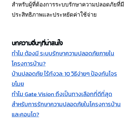
สำหรับผู้ที่ต้องการระบบรักษาความปลอดภัยที่มี
ประสิทธิภาพและประหยัดค่าใช้จ่าย
บทความอื่นๆที่น่าสนใจ
ทำไม ต้องมี ระบบรักษาความปลอดภัยภายใน
โครงการบ้าน?
บ้านปลอดภัย ไร้กังวล: 10 วิธีง่ายๆ ป้องกันโจร
ขโมย
ทำไม Gate Vision ถึงเป็นทางเลือกที่ดีที่สุด
สำหรับการรักษาความปลอดภัยในโครงการบ้าน
และคอนโด?