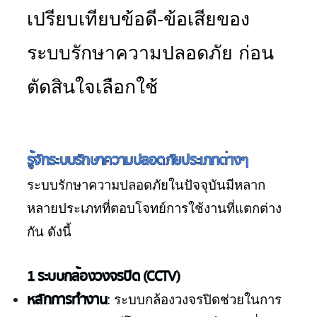
เปรียบเทียบข้อดี-ข้อเสียของ
ระบบรักษาความปลอดภัย ก่อน
ตัดสินใจเลือกใช้
รู้จักระบบรักษาความปลอดภัยประเภทต่างๆ
ระบบรักษาความปลอดภัยในปัจจุบันมีหลาก
หลายประเภทที่ตอบโจทย์การใช้งานที่แตกต่าง
กัน ดังนี้
1 ระบบกล้องวงจรปิด (CCTV)
หลักการทำงาน
: ระบบกล้องวงจรปิดช่วยในการ