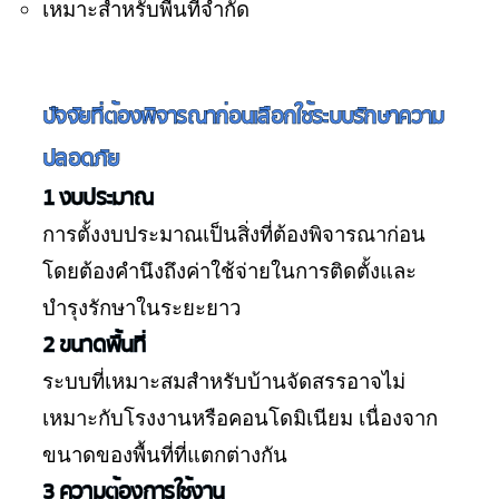
เหมาะสำหรับพื้นที่จำกัด
ปัจจัยที่ต้องพิจารณาก่อนเลือกใช้ระบบรักษาความ
ปลอดภัย
1 งบประมาณ
การตั้งงบประมาณเป็นสิ่งที่ต้องพิจารณาก่อน
โดยต้องคำนึงถึงค่าใช้จ่ายในการติดตั้งและ
บำรุงรักษาในระยะยาว
2 ขนาดพื้นที่
ระบบที่เหมาะสมสำหรับบ้านจัดสรรอาจไม่
เหมาะกับโรงงานหรือคอนโดมิเนียม เนื่องจาก
ขนาดของพื้นที่ที่แตกต่างกัน
3 ความต้องการใช้งาน