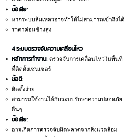
ข้อเสีย
:
หากระบบล้มเหลวอาจทำให้ไม่สามารถเข้าถึงได้
ราคาค่อนข้างสูง
4 ระบบตรวจจับความเคลื่อนไหว
หลักการทำงาน
: ตรวจจับการเคลื่อนไหวในพื้นที่
ที่ติดตั้งเซนเซอร์
ข้อดี
:
ติดตั้งง่าย
สามารถใช้งานได้กับระบบรักษาความปลอดภัย
อื่นๆ
ข้อเสีย
:
อาจเกิดการตรวจจับผิดพลาดจากสิ่งแวดล้อม