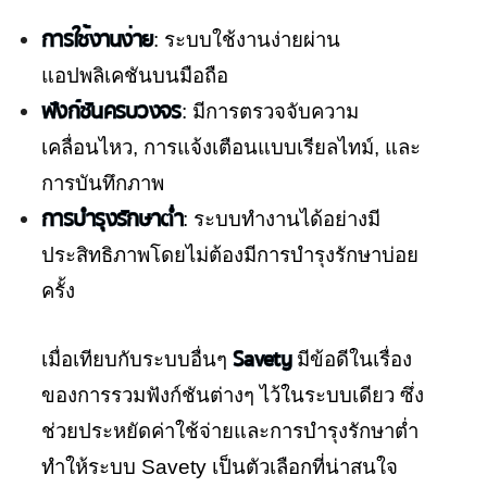
การใช้งานง่าย
: ระบบใช้งานง่ายผ่าน
แอปพลิเคชันบนมือถือ
ฟังก์ชันครบวงจร
: มีการตรวจจับความ
เคลื่อนไหว, การแจ้งเตือนแบบเรียลไทม์, และ
การบันทึกภาพ
การบำรุงรักษาต่ำ
: ระบบทำงานได้อย่างมี
ประสิทธิภาพโดยไม่ต้องมีการบำรุงรักษาบ่อย
ครั้ง
Savety
เมื่อเทียบกับระบบอื่นๆ
มีข้อดีในเรื่อง
ของการรวมฟังก์ชันต่างๆ ไว้ในระบบเดียว ซึ่ง
ช่วยประหยัดค่าใช้จ่ายและการบำรุงรักษาต่ำ
ทำให้ระบบ Savety เป็นตัวเลือกที่น่าสนใจ