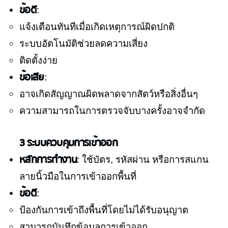
ข้อดี
:
แจ้งเตือนทันทีเมื่อเกิดเหตุการณ์ผิดปกติ
ระบบอัตโนมัติช่วยลดความเสี่ยง
ติดตั้งง่าย
ข้อเสีย
:
อาจเกิดสัญญาณผิดพลาดจากสัตว์หรือสิ่งอื่นๆ
ความสามารถในการตรวจจับบางครั้งอาจจำกัด
3 ระบบควบคุมการเข้าออก
หลักการทำงาน
: ใช้บัตร, รหัสผ่าน หรือการสแกน
ลายนิ้วมือในการเข้าออกพื้นที่
ข้อดี
:
ป้องกันการเข้าถึงพื้นที่โดยไม่ได้รับอนุญาต
สามารถบันทึกข้อมูลการเข้าออก