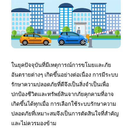
ติดต่อ
เรา
TH
|
EN
ในยุคปัจจุบันที่มีเหตุการณ์การขโมยและภัย
อันตรายต่างๆ เกิดขึ้นอย่างต่อเนื่อง การมีระบบ
รักษาความปลอดภัยที่ดีจึงเป็นสิ่งจำเป็นเพื่อ
ปกป้องชีวิตและทรัพย์สินจากภัยคุกคามที่อาจ
เกิดขึ้นได้ทุกเมื่อ การเลือกใช้ระบบรักษาความ
ปลอดภัยที่เหมาะสมจึงเป็นการตัดสินใจที่สำคัญ
และไม่ควรมองข้าม