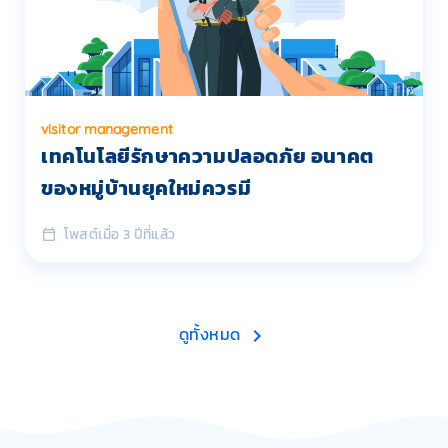
visitor management
เทคโนโลยีรักษาความปลอดภัย อนาคต
ของหมู่บ้านยุคใหม่ควรมี
โพสต์เมื่อ 3 ปีที่แล้ว
ดูทั้งหมด