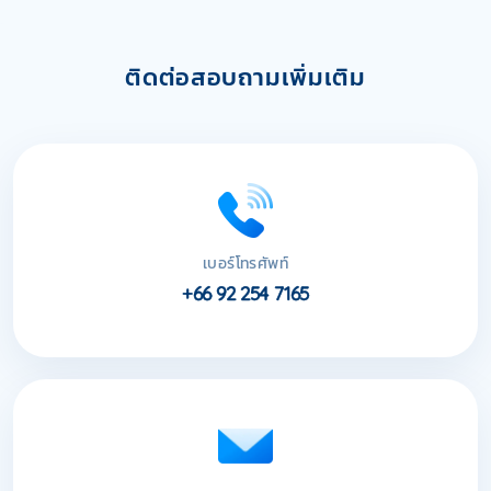
ติดต่อสอบถามเพิ่มเติม
เบอร์โทรศัพท์
+66 92 254 7165