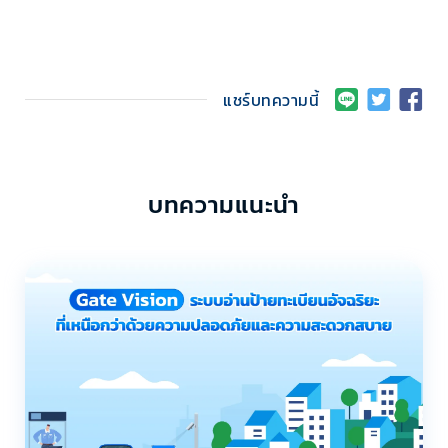
แชร์บทความนี้
บทความแนะนำ