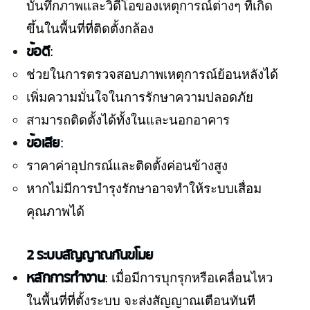
บันทึกภาพและวิดีโอของเหตุการณ์ต่างๆ ที่เกิด
ขึ้นในพื้นที่ที่ติดตั้งกล้อง
ข้อดี
:
ช่วยในการตรวจสอบภาพเหตุการณ์ย้อนหลังได้
เพิ่มความมั่นใจในการรักษาความปลอดภัย
สามารถติดตั้งได้ทั้งในและนอกอาคาร
ข้อเสีย
:
ราคาค่าอุปกรณ์และติดตั้งค่อนข้างสูง
หากไม่มีการบำรุงรักษาอาจทำให้ระบบเสื่อม
คุณภาพได้
2 ระบบสัญญาณกันขโมย
หลักการทำงาน
: เมื่อมีการบุกรุกหรือเคลื่อนไหว
ในพื้นที่ที่ตั้งระบบ จะส่งสัญญาณเตือนทันที