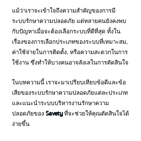
แม้ว่าเราจะเข้าใจถึงความสำคัญของการมี
ระบบรักษาความปลอดภัย แต่หลายคนยังคงพบ
กับปัญหาเมื่อจะต้องเลือกระบบที่ดีที่สุด ทั้งใน
เรื่องของการเลือกประเภทของระบบที่เหมาะสม,
ค่าใช้จ่ายในการติดตั้ง, หรือความสะดวกในการ
ใช้งาน ซึ่งทำให้บางคนอาจลังเลในการตัดสินใจ
ในบทความนี้ เราจะมาเปรียบเทียบข้อดีและข้อ
เสียของระบบรักษาความปลอดภัยแต่ละประเภท
และแนะนำระบบบริหารงานรักษาความ
Savety
ปลอดภัยของ
ที่จะช่วยให้คุณตัดสินใจได้
ง่ายขึ้น