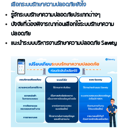
เลือกระบบรักษาความปลอดภัยยังไง
รู้จักระบบรักษาความปลอดภัยประเภทต่างๆ
ปัจจัยที่ต้องพิจารณาก่อนเลือกใช้ระบบรักษาความ
ปลอดภัย
แนะนำระบบบริหารงานรักษาความปลอดภัย Savety