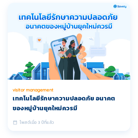
visitor management
เทคโนโลยีรักษาความปลอดภัย อนาคต
ของหมู่บ้านยุคใหม่ควรมี
โพสต์เมื่อ 3 ปีที่แล้ว