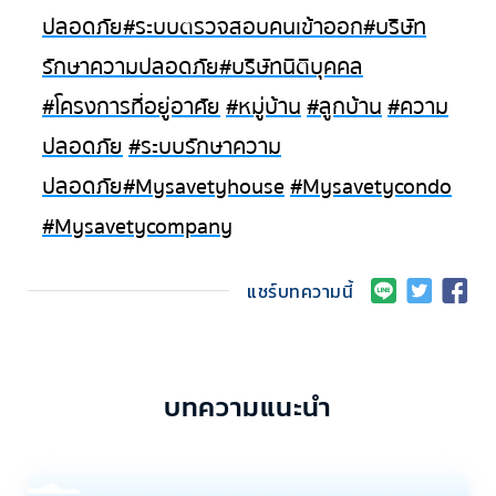
ปลอดภัย
#ระบบตรวจสอบคนเข้าออก
#บริษัท
รักษาความปลอดภัย
#บริษัทนิติบุคคล
#โครงการที่อยู่อาศัย
#หมู่บ้าน
#ลูกบ้าน
#ความ
ปลอดภัย
#ระบบรักษาความ
ปลอดภัย
#Mysavetyhouse
#Mysavetycondo
#Mysavetycompany
แชร์บทความนี้
บทความแนะนำ