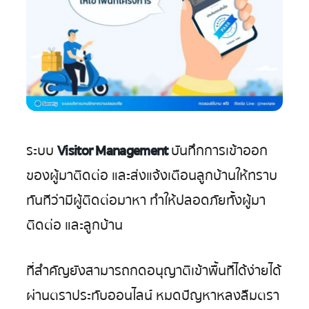
ติดต่อ
เรา
TH
|
EN
ระบบ
Visitor Management
บันทึกการเข้าออก
ของผู้มาติดต่อ และส่งแจ้งเตือนลูกบ้านให้ทราบ
ทันทีว่ามีผู้ติดต่อมาหา ทำให้ปลอดภัยทั้งผู้มา
ติดต่อ และลูกบ้าน
ที่สำคัญยังสามารถกดอนุญาติเข้าพื้นที่ได้ง่ายได้
ผ่านตราประทับออนไลน์ หมดปัญหาหลงลืมตรา