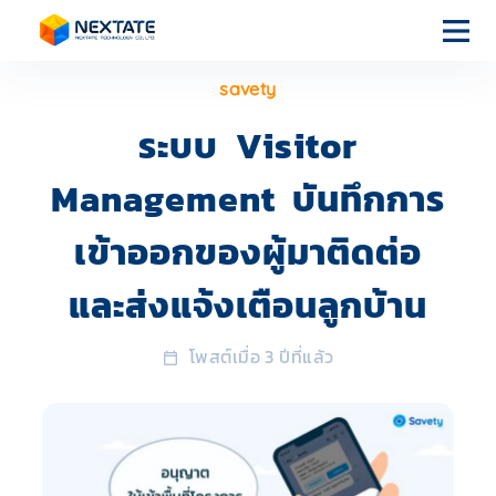
savety
หน้า
แรก
ระบบ Visitor
Management บันทึกการ
บริการของ
เรา
เข้าออกของผู้มาติดต่อ
และส่งแจ้งเตือนลูกบ้าน
เกี่ยวกับเรา
โพสต์เมื่อ 3 ปีที่แล้ว
บทความ