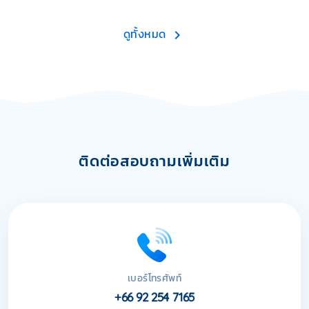
ดูทั้งหมด
ติดต่อสอบถามเพิ่มเติม
เบอร์โทรศัพท์
+66 92 254 7165