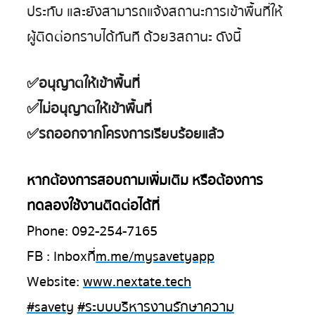
ประทับ และยังสามารถแจ้งสถานะการเข้าพื้นที่ให้
ผู้ติดต่อทราบได้ทันที ด้วย 3 สถานะ ดังนี้
✅อนุญาตให้เข้าพื้นที่
✅ไม่อนุญาตให้เข้าพื้นที่
✅รถออกจากโครงการเรียบร้อยแล้ว
หากต้องการสอบถามเพิ่มเติม หรือต้องการ
ทดลองใช้งานติดต่อได้ที่
Phone: 092-254-7165
FB : Inbox ที่
m.me/mysavetyapp
Website:
www.nextate.tech
#savety
#ระบบบริหารงานรักษาความ