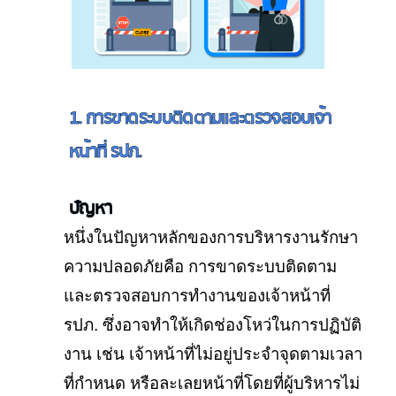
1. การขาดระบบติดตามและตรวจสอบเจ้า
หน้าที่ รปภ.
ปัญหา
หนึ่งในปัญหาหลักของการบริหารงานรักษา
ความปลอดภัยคือ การขาดระบบติดตาม
และตรวจสอบการทำงานของเจ้าหน้าที่
รปภ. ซึ่งอาจทำให้เกิดช่องโหว่ในการปฏิบัติ
งาน เช่น เจ้าหน้าที่ไม่อยู่ประจำจุดตามเวลา
ที่กำหนด หรือละเลยหน้าที่โดยที่ผู้บริหารไม่