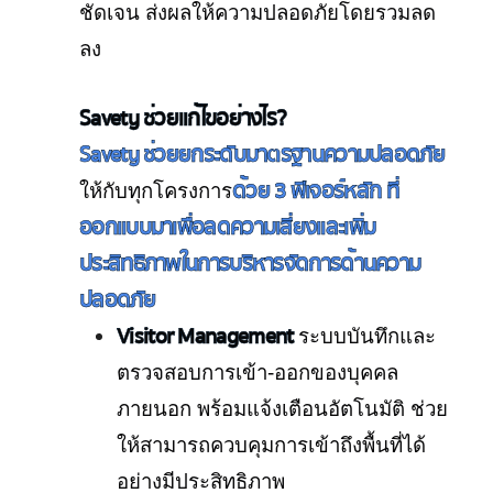
ชัดเจน ส่งผลให้ความปลอดภัยโดยรวมลด
ลง
Savety ช่วยแก้ไขอย่างไร?
Savety ช่วยยกระดับมาตรฐานความปลอดภัย
ด้วย 3 ฟีเจอร์หลัก ที่
ให้กับทุกโครงการ
ออกแบบมาเพื่อลดความเสี่ยงและเพิ่ม
ประสิทธิภาพในการบริหารจัดการด้านความ
ปลอดภัย
Visitor Management
ระบบบันทึกและ
ตรวจสอบการเข้า-ออกของบุคคล
ภายนอก พร้อมแจ้งเตือนอัตโนมัติ ช่วย
ให้สามารถควบคุมการเข้าถึงพื้นที่ได้
อย่างมีประสิทธิภาพ