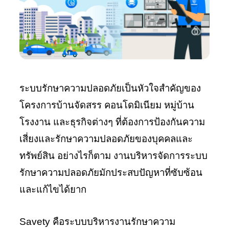
ติดต่อ
เรา
TH
|
ระบบรักษาความปลอดภัยเป็นหัวใจสำคัญของ
EN
โครงการบ้านจัดสรร คอนโดมิเนียม หมู่บ้าน
โรงงาน และธุรกิจต่างๆ ที่ต้องการป้องกันความ
เสี่ยงและรักษาความปลอดภัยของบุคคลและ
ทรัพย์สิน อย่างไรก็ตาม งานบริหารจัดการระบบ
รักษาความปลอดภัยมักประสบปัญหาที่ซับซ้อน
และแก้ไขได้ยาก
Savety คือระบบบริหารงานรักษาความ