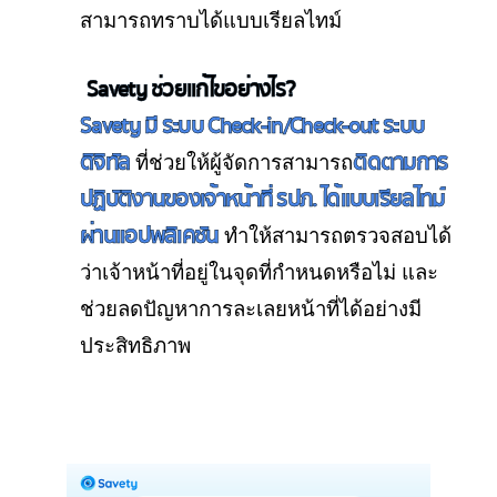
สามารถทราบได้แบบเรียลไทม์
Savety ช่วยแก้ไขอย่างไร?
Savety มี ระบบ Check-in/Check-out ระบบ
ดิจิทัล
ติดตามการ
ที่ช่วยให้ผู้จัดการสามารถ
ปฏิบัติงานของเจ้าหน้าที่ รปภ. ได้แบบเรียลไทม์
ผ่านแอปพลิเคชัน
ทำให้สามารถตรวจสอบได้
ว่าเจ้าหน้าที่อยู่ในจุดที่กำหนดหรือไม่ และ
ช่วยลดปัญหาการละเลยหน้าที่ได้อย่างมี
ประสิทธิภาพ