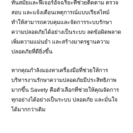
ทันสมัยและฟีเจอร์อัจฉริยะที่ช่วยติดตาม ตรวจ
สอบ และแจ้งเตือนเหตุการณ์แบบเรียลไทม์
ทำให้สามารถควบคุมและจัดการระบบรักษา
ความปลอดภัยได้อย่างเป็นระบบ ลดข้อผิดพลาด
เพิ่มความแม่นยำ และสร้างมาตรฐานความ
ปลอดภัยที่ดียิ่งขึ้น
หากคุณกำลังมองหาเครื่องมือที่ช่วยให้การ
บริหารงานรักษาความปลอดภัยมีประสิทธิภาพ
มากขึ้น Savety คือตัวเลือกที่ช่วยให้คุณจัดการ
ทุกอย่างได้อย่างเป็นระบบ ปลอดภัย และมั่นใจ
ได้มากกว่าเดิม