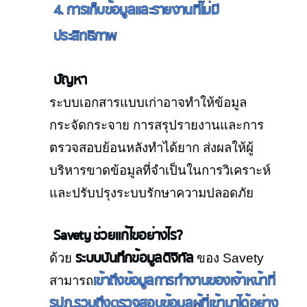
4. การเก็บข้อมูลและรายงานที่ไม่มี
ประสิทธิภาพ
ปัญหา
ระบบเอกสารแบบเก่าอาจทำให้ข้อมูล
กระจัดกระจาย การสรุปรายงานและการ
ตรวจสอบย้อนหลังทำได้ยาก ส่งผลให้ผู้
บริหารขาดข้อมูลที่จำเป็นในการวิเคราะห์
และปรับปรุงระบบรักษาความปลอดภัย
Savety ช่วยแก้ไขอย่างไร?
ระบบบันทึกข้อมูลดิจิทัล
ด้วย
ของ Savety
เข้าถึงข้อมูลการทำงานของเจ้าหน้าที่
สามารถ
รปภ.รวมถึงตรวจสอบข้อมูลผู้ที่เข้ามาได้อย่าง