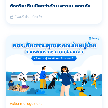
อัจฉริยะที่เหนือกว่าด้วย ความปลอดภัย
และ ความสะดวกสบาย
โพสต์เมื่อ 3 ปีที่แล้ว
visitor management