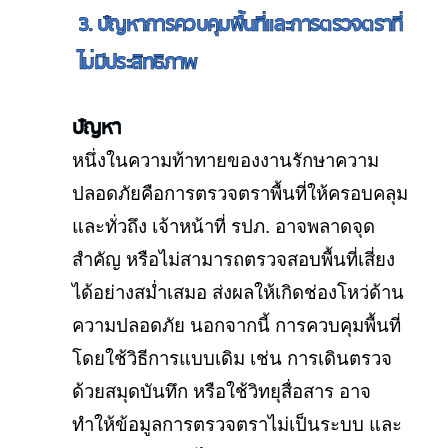
3. ปัญหาการควบคุมพื้นที่และการตรวจตราที่
ไม่มีประสิทธิภาพ
ปัญหา
หนึ่งในความท้าทายของงานรักษาความ
ปลอดภัยคือการตรวจตราพื้นที่ให้ครอบคลุม
และทั่วถึง เจ้าหน้าที่ รปภ. อาจพลาดจุด
สำคัญ หรือไม่สามารถตรวจสอบพื้นที่เสี่ยง
ได้อย่างสม่ำเสมอ ส่งผลให้เกิดช่องโหว่ด้าน
ความปลอดภัย นอกจากนี้ การควบคุมพื้นที่
โดยใช้วิธีการแบบเดิม เช่น การเดินตรวจ
ด้วยสมุดบันทึก หรือใช้วิทยุสื่อสาร อาจ
ทำให้ข้อมูลการตรวจตราไม่เป็นระบบ และ