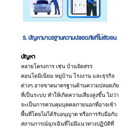
5. ปัญหามาตรฐานความปลอดภัยที่ไม่ชัดเจน
ปัญหา
หลายโครงการ เช่น บ้านจัดสรร
คอนโดมิเนียม หมู่บ้าน โรงงาน และธุรกิจ
ต่างๆ อาจขาดมาตรฐานด้านความปลอดภัย
ที่เป็นระบบ ทำให้เกิดความเสี่ยงสูงขึ้น ไม่ว่า
จะเป็นการควบคุมบุคคลภายนอกที่อาจเข้า
พื้นที่โดยไม่ได้รับอนุญาต หรือการรับมือกับ
สถานการณ์ฉุกเฉินที่ไม่มีแนวทางปฏิบัติที่