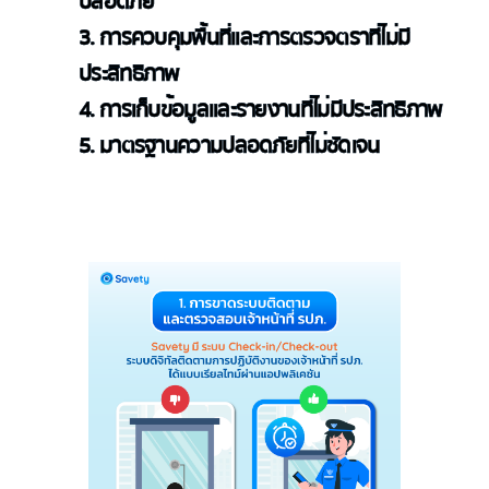
ปลอดภัย
3. การควบคุมพื้นที่และการตรวจตราที่ไม่มี
ประสิทธิภาพ
4. การเก็บข้อมูลและรายงานที่ไม่มีประสิทธิภาพ
5. มาตรฐานความปลอดภัยที่ไม่ชัดเจน