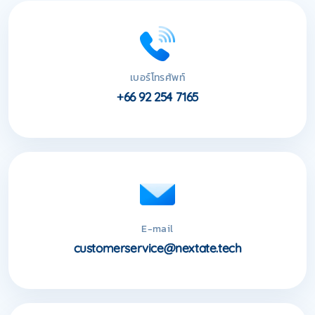
เบอร์โทรศัพท์
+66 92 254 7165
E-mail
customerservice@nextate.tech