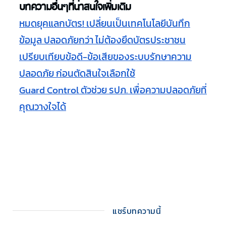
บทความอื่นๆที่น่าสนใจเพิ่มเติม
หมดยุคแลกบัตร! เปลี่ยนเป็นเทคโนโลยีบันทึก
ข้อมูล ปลอดภัยกว่า ไม่ต้องยึดบัตรประชาชน
เปรียบเทียบข้อดี-ข้อเสียของระบบรักษาความ
ปลอดภัย ก่อนตัดสินใจเลือกใช้
Guard Control ตัวช่วย รปภ. เพื่อความปลอดภัยที่
คุณวางใจได้
แชร์บทความนี้