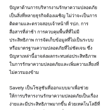
ปัญหาด้านการบริหารงานรักษาความปลอดภัย
เป็นสิ่งที่หลายธุรกิจต้องเผชิญ ไม่ว่าจะเป็นการ
ติดตามและตรวจสอบเจ้าหน้าที่ รปภ. การ
สื่อสารที่ล่าช้า การควบคุมพื้นที่ที่ไม่มี
ประสิทธิภาพ การจัดเก็บข้อมูลที่ไม่เป็นระบบ
หรือมาตรฐานความปลอดภัยที่ไม่ชัดเจน ซึ่ง
ปัญหาเหล่านี้อาจส่งผลกระทบต่อประสิทธิภาพ
ในการรักษาความปลอดภัยและเพิ่มความเสี่ยงที่
ไม่ควรมองข้าม
Savety เป็นโซลูชันที่ออกแบบมาเพื่อช่วย
ให้การบริหารงานรักษาความปลอดภัยเป็นเรื่อง
ง่ายและมีประสิทธิภาพมากขึ้น ด้วยเทคโนโลยีที่