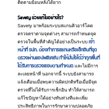
ติดตามย้อนหลังได้ยาก
Savety ช่วยแก้ไขอย่างไร?
Savety มาพร้อมระบบสแกนคิวอาร์โคด
ตรวจตราตามจุดต่างๆ สามารถกำหนดจุด
เจ้า
ตรวจในพื้นที่สำคัญได้อย่างเป็นระบบ
หน้าที่ รปภ. ต้องทำการสแกนหรือเช็กอินที่จุด
ตรวจผ่านแอปพลิเคชัน ทำให้มั่นใจได้ว่าทุกพื้นที่
ได้รับการตรวจสอบตามกำหนด
และไม่มีการ
ละเลยหน้าที่ นอกจากนี้ ระบบยังสามารถ
แจ้งเตือนเมื่อพบความผิดปกติหรือเมื่อมีจุด
ตรวจที่ไม่ได้รับการเช็กอิน ทำให้สามารถ
แก้ไขปัญหาได้อย่างทันท่วงทีและเพิ่ม
ประสิทธิภาพในการรักษาความปลอดภัย