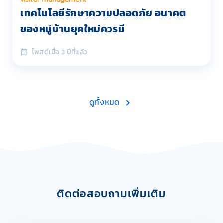
เทคโนโลยีรักษาความปลอดภัย อนาคต
ของหมู่บ้านยุคใหม่ควรมี
โพสต์เมื่อ 3 ปีที่แล้ว
ดูทั้งหมด
ติดต่อสอบถามเพิ่มเติม