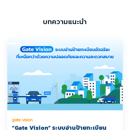
บทความแนะนำ
gate vision
“Gate Vision” ระบบอ่านป้ายทะเบียน