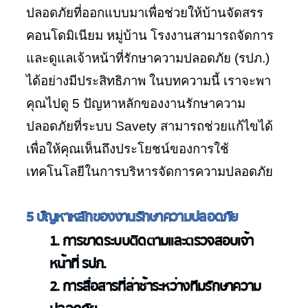
ปลอดภัยที่ออกแบบมาเพื่อช่วยให้บ้านจัดสรร
คอนโดมิเนียม หมู่บ้าน โรงงานสามารถจัดการ
และดูแลเจ้าหน้าที่รักษาความปลอดภัย (รปภ.)
ได้อย่างมีประสิทธิภาพ ในบทความนี้ เราจะพา
คุณไปดู 5 ปัญหาหลักของงานรักษาความ
ปลอดภัยที่ระบบ Savety สามารถช่วยแก้ไขได้
เพื่อให้คุณเห็นถึงประโยชน์ของการใช้
เทคโนโลยีในการบริหารจัดการความปลอดภัย
5 ปัญหาหลักของงานรักษาความปลอดภัย
1. การขาดระบบติดตามและตรวจสอบเจ้า
หน้าที่ รปภ.
2. การสื่อสารที่ล่าช้าระหว่างทีมรักษาความ