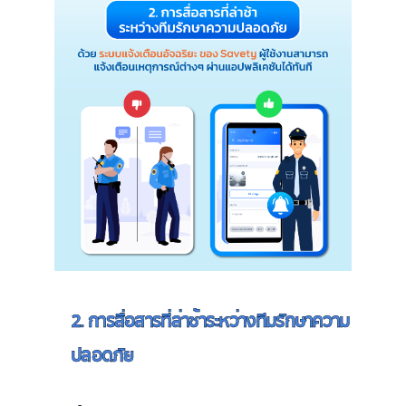
2. การสื่อสารที่ล่าช้าระหว่างทีมรักษาความ
ปลอดภัย