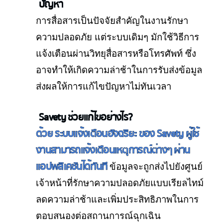
ปัญหา
การสื่อสารเป็นปัจจัยสำคัญในงานรักษา
ความปลอดภัย แต่ระบบเดิมๆ มักใช้วิธีการ
แจ้งเตือนผ่านวิทยุสื่อสารหรือโทรศัพท์ ซึ่ง
อาจทำให้เกิดความล่าช้าในการรับส่งข้อมูล
ส่งผลให้การแก้ไขปัญหาไม่ทันเวลา
Savety ช่วยแก้ไขอย่างไร?
ด้วย ระบบแจ้งเตือนอัจฉริยะ ของ Savety ผู้ใช้
งานสามารถแจ้งเตือนเหตุการณ์ต่างๆ ผ่าน
แอปพลิเคชันได้ทันที
ข้อมูลจะถูกส่งไปยังศูนย์
เจ้าหน้าที่รักษาความปลอดภัยแบบเรียลไทม์
ลดความล่าช้าและเพิ่มประสิทธิภาพในการ
ตอบสนองต่อสถานการณ์ฉุกเฉิน