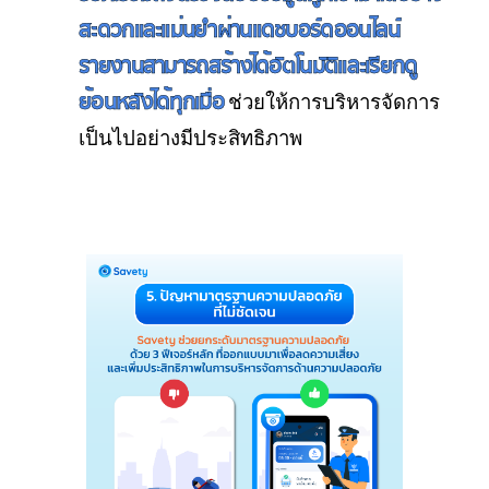
สะดวกและแม่นยำผ่านแดชบอร์ดออนไลน์
รายงานสามารถสร้างได้อัตโนมัติและเรียกดู
ย้อนหลังได้ทุกเมื่อ
ช่วยให้การบริหารจัดการ
เป็นไปอย่างมีประสิทธิภาพ