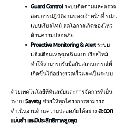
Guard Control
ระบบติดตามและตรวจ
สอบการปฏิบัติงานของเจ้าหน้าที่ รปภ.
แบบเรียลไทม์ ลดโอกาสเกิดช่องโหว่
ด้านความปลอดภัย
Proactive Monitoring & Alert
ระบบ
แจ้งเตือนเหตุฉุกเฉินแบบเรียลไทม์
ทำให้สามารถรับมือกับสถานการณ์ที่
เกิดขึ้นได้อย่างรวดเร็วและเป็นระบบ
ด้วยเทคโนโลยีที่ทันสมัยและการจัดการที่เป็น
Savety
ระบบ
ช่วยให้ทุกโครงการสามารถ
สะดวก
ดำเนินงานด้านความปลอดภัยได้อย่าง
แม่นยำ และมีประสิทธิภาพสูงสุด